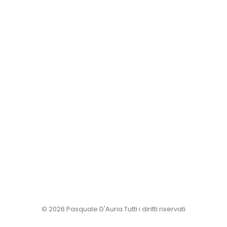
© 2026 Pasquale D'Auria Tutti i diritti riservati