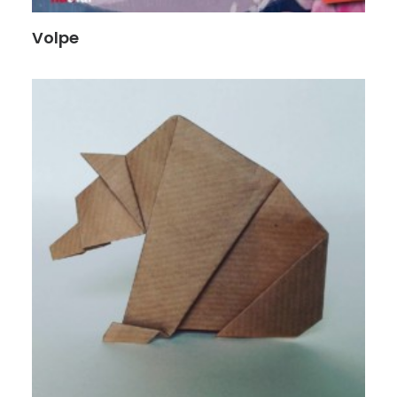
Volpe