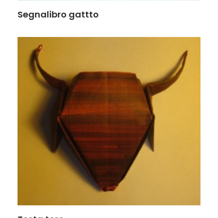
Segnalibro gattto