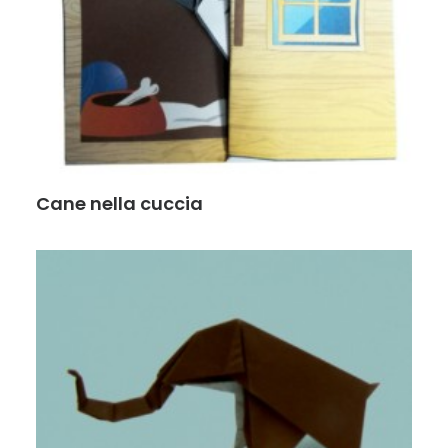
Cane nella cuccia