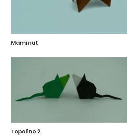
Mammut
Topolino 2