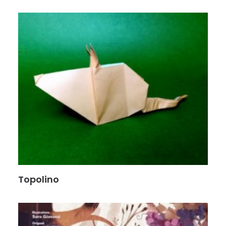
Topolino