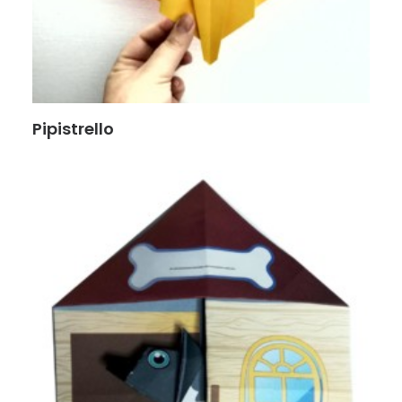
Pipistrello