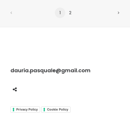
1
2
dauria.pasquale@gmail.com
Privacy Policy
Cookie Policy