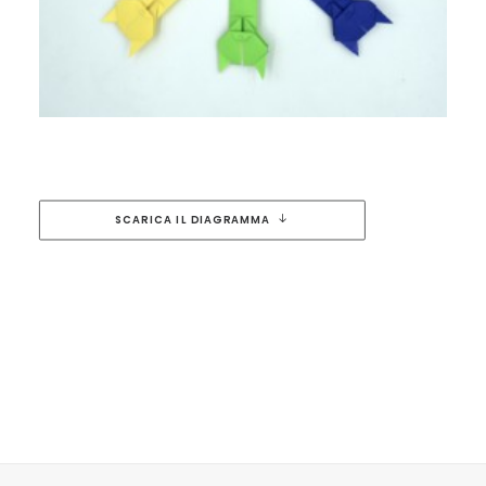
SCARICA IL DIAGRAMMA