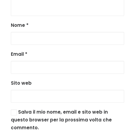
Nome
*
Email
*
Sito web
Salva il mio nome, email e sito web in
questo browser per la prossima volta che
commento.