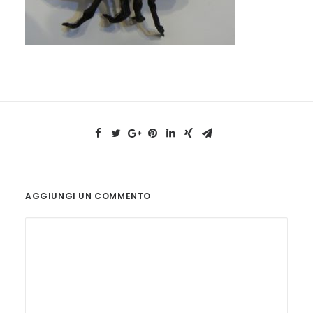
AGGIUNGI UN COMMENTO