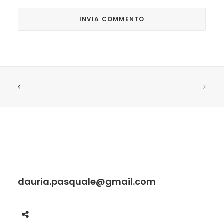
dauria.pasquale@gmail.com