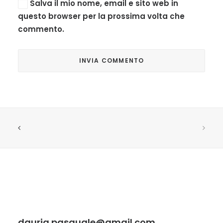
Salva il mio nome, email e sito web in
questo browser per la prossima volta che
commento.
dauria.pasquale@gmail.com