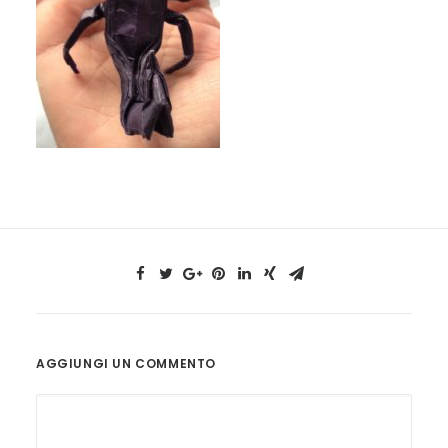
AGGIUNGI UN COMMENTO