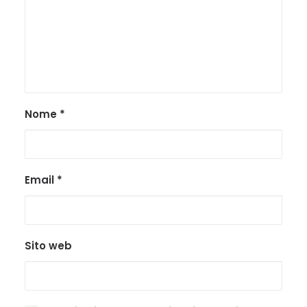
Nome
*
Email
*
Sito web