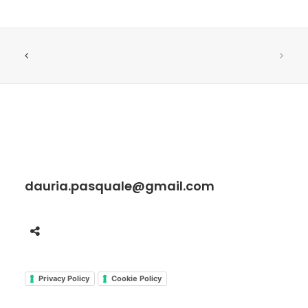
dauria.pasquale@gmail.com
Privacy Policy
Cookie Policy