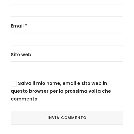
Email
*
Sito web
Salva il mio nome, email e sito web in
questo browser per la prossima volta che
commento.