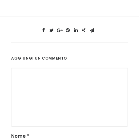
AGGIUNGI UN COMMENTO
Nome
*