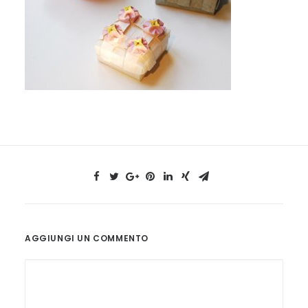
AGGIUNGI UN COMMENTO