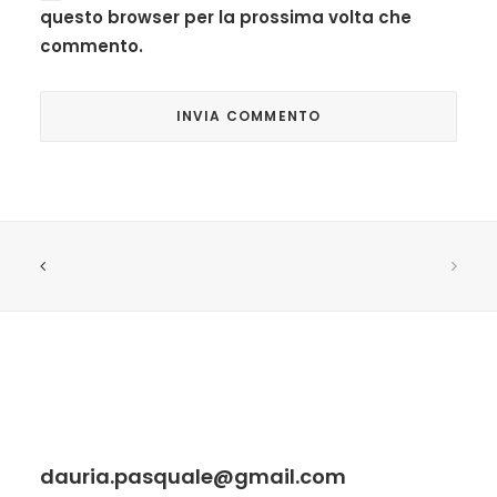
questo browser per la prossima volta che
commento.
dauria.pasquale@gmail.com