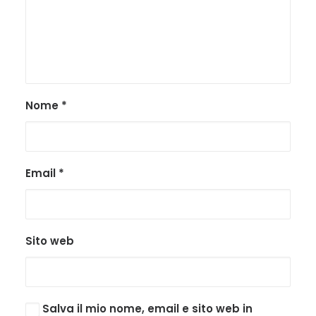
Nome
*
Email
*
Sito web
Salva il mio nome, email e sito web in