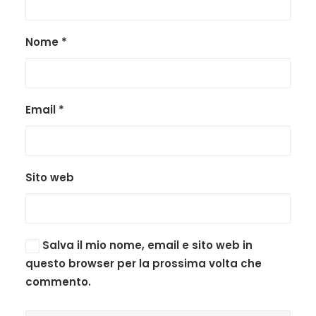
Nome
*
Email
*
Sito web
Salva il mio nome, email e sito web in
questo browser per la prossima volta che
commento.