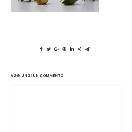
AGGIUNGI UN COMMENTO