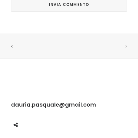
dauria.pasquale@gmail.com