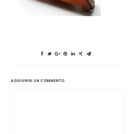
AGGIUNGI UN COMMENTO