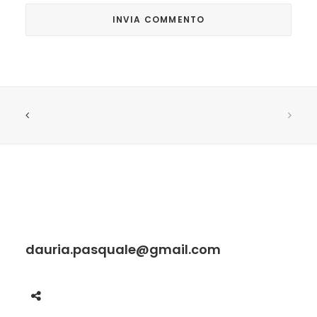
dauria.pasquale@gmail.com