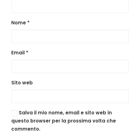
Nome
*
Email
*
Sito web
Salva il mio nome, email e sito web in
questo browser per la prossima volta che
commento.