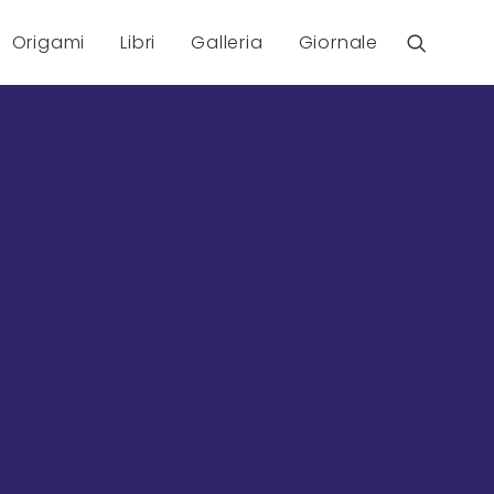
Origami
Libri
Galleria
Giornale