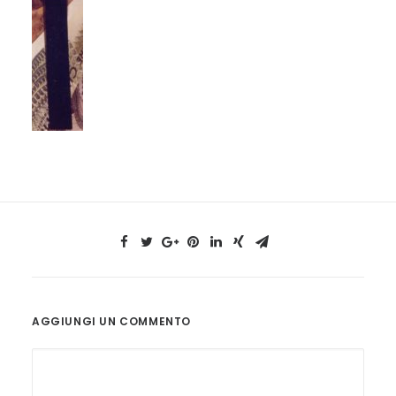
AGGIUNGI UN COMMENTO