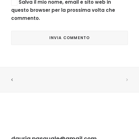
Salva il mio nome, email e sito web in
questo browser per la prossima volta che
commento.
dauria.pasquale@gmail.com