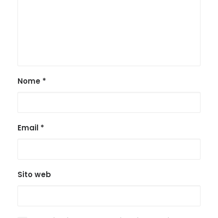
Nome
*
Email
*
Sito web