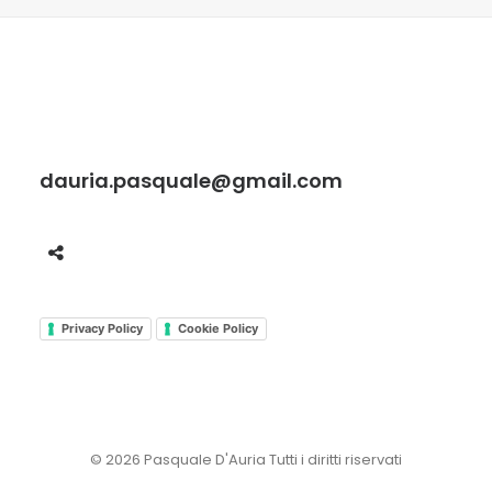
dauria.pasquale@gmail.com
Privacy Policy
Cookie Policy
© 2026 Pasquale D'Auria Tutti i diritti riservati