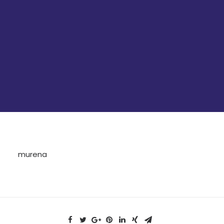
murena