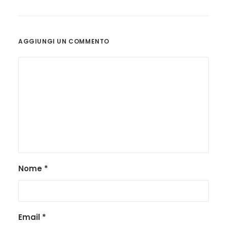
AGGIUNGI UN COMMENTO
Nome
*
Email
*