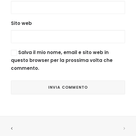
Sito web
Salva il mio nome, email e sito web in
questo browser per la prossima volta che
commento.