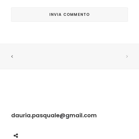
dauria.pasquale@gmail.com