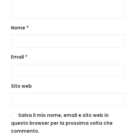
Nome
*
Email
*
Sito web
Salva il mio nome, email e sito web in
questo browser per la prossima volta che
commento.