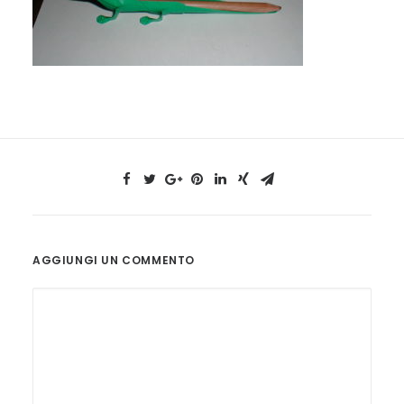
AGGIUNGI UN COMMENTO