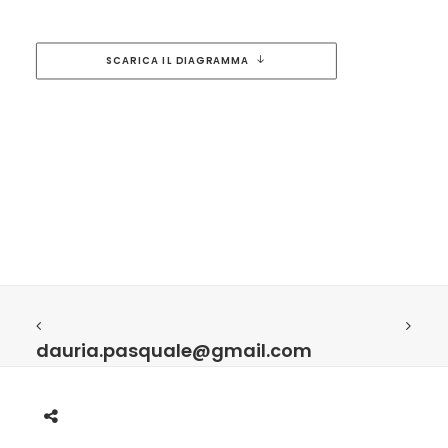
SCARICA IL DIAGRAMMA
dauria.pasquale@gmail.com