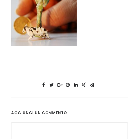
AGGIUNGI UN COMMENTO