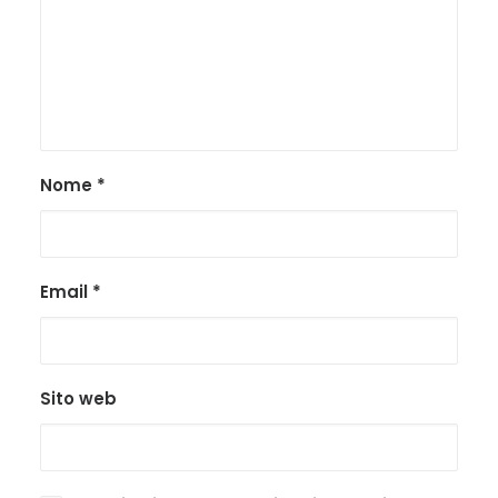
Nome
*
Email
*
Sito web