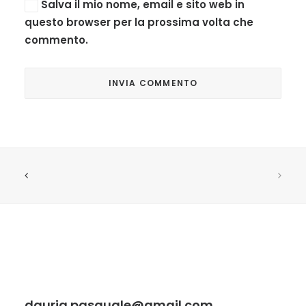
Salva il mio nome, email e sito web in
questo browser per la prossima volta che
commento.
dauria.pasquale@gmail.com