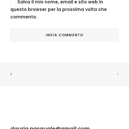
Salva il mio nome, email e sito web in
questo browser per la prossima volta che
commento.
dauria.pasquale@gmail.com