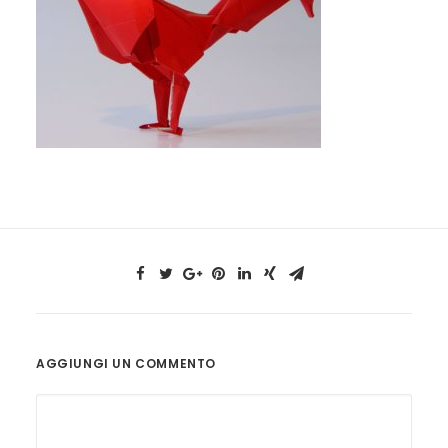
AGGIUNGI UN COMMENTO