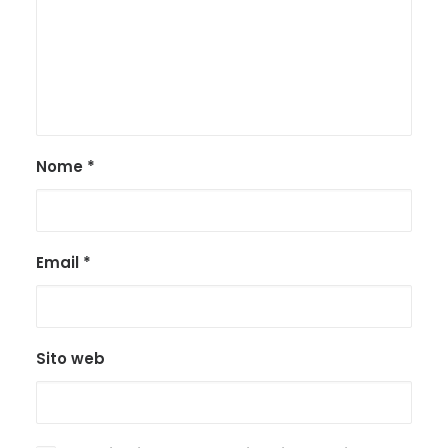
Nome
*
Email
*
Sito web