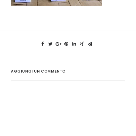
AGGIUNGI UN COMMENTO