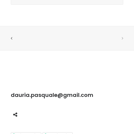
dauria.pasquale@gmail.com