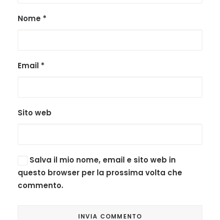
Nome
*
Email
*
Sito web
Salva il mio nome, email e sito web in
questo browser per la prossima volta che
commento.