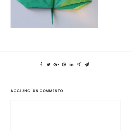
AGGIUNGI UN COMMENTO