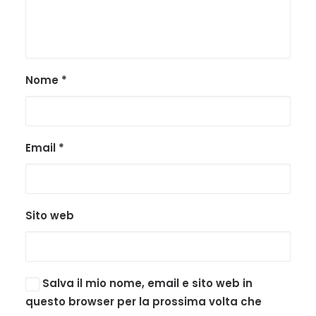
Nome
*
Email
*
Sito web
Salva il mio nome, email e sito web in
questo browser per la prossima volta che