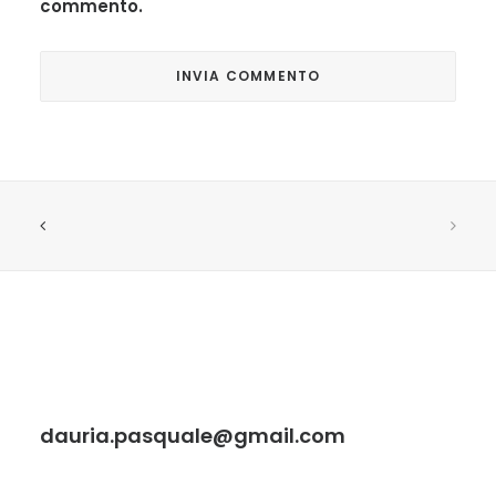
commento.
dauria.pasquale@gmail.com