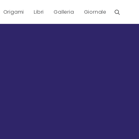
Origami
Libri
Galleria
Giornale