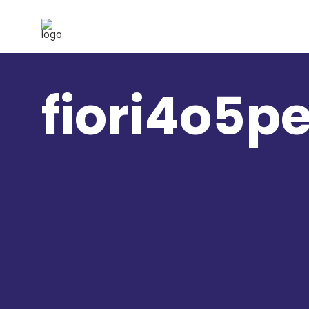
fiori4o5pe