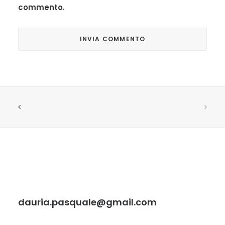
commento.
dauria.pasquale@gmail.com