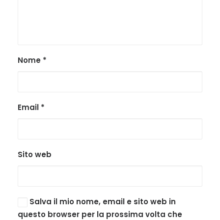
Nome
*
Email
*
Sito web
Salva il mio nome, email e sito web in
questo browser per la prossima volta che