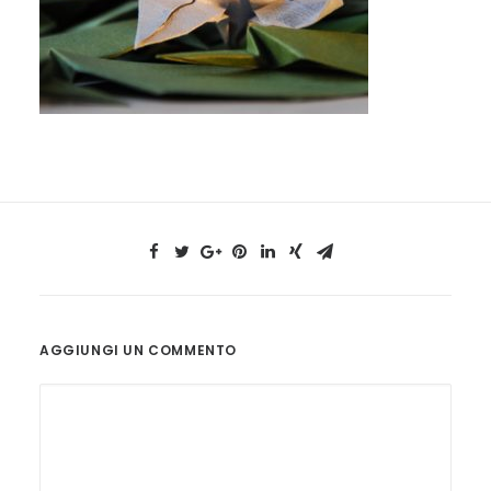
AGGIUNGI UN COMMENTO