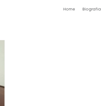
Home
Biografia