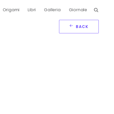
Origami
Libri
Galleria
Giornale
BACK