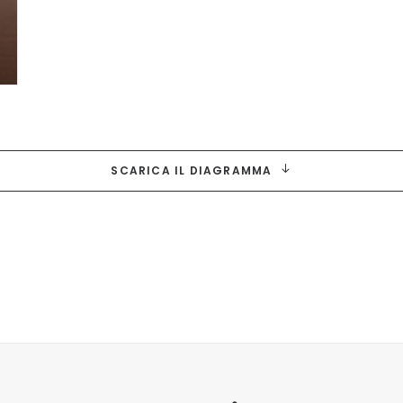
SCARICA IL DIAGRAMMA