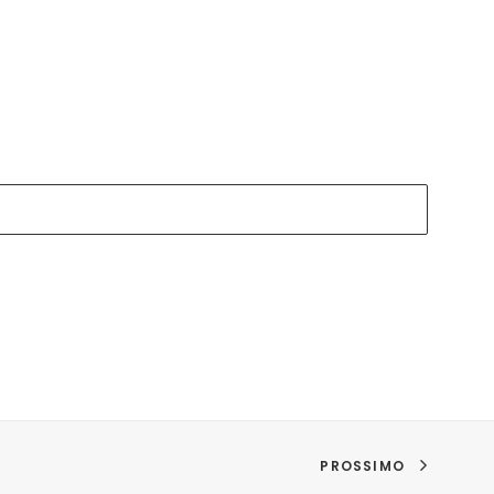
PROSSIMO