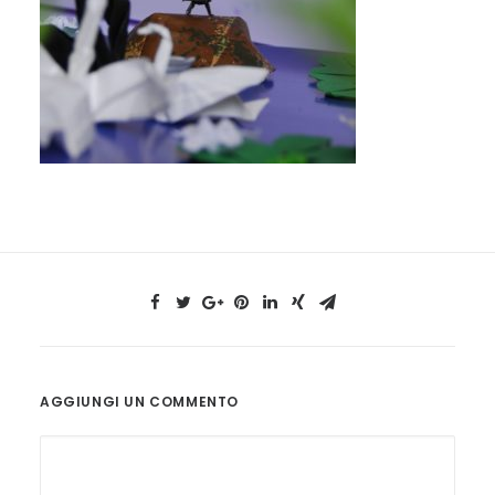
AGGIUNGI UN COMMENTO