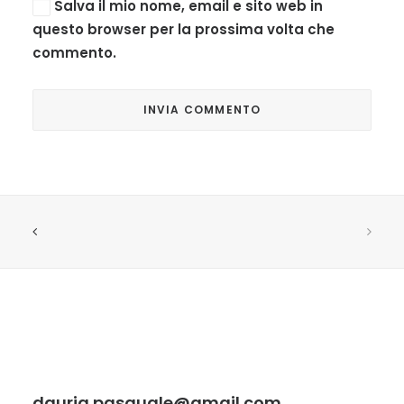
Salva il mio nome, email e sito web in
questo browser per la prossima volta che
commento.
dauria.pasquale@gmail.com