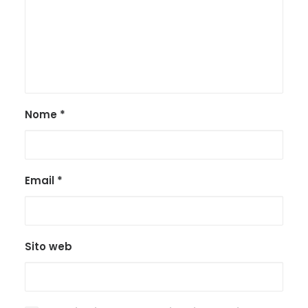
Nome
*
Email
*
Sito web