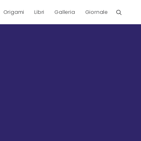
Origami
Libri
Galleria
Giornale