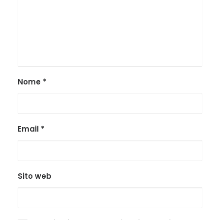
Nome
*
Email
*
Sito web