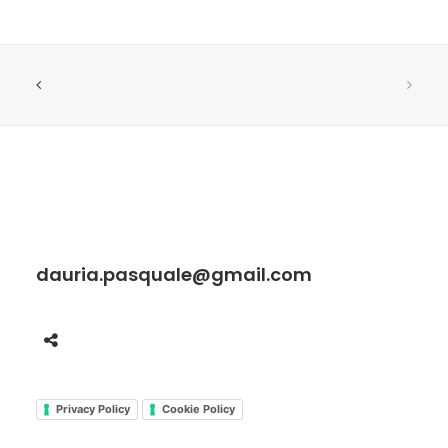
dauria.pasquale@gmail.com
Privacy Policy
Cookie Policy