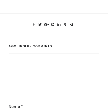
AGGIUNGI UN COMMENTO
Nome
*