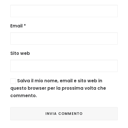
Email
*
Sito web
Salva il mio nome, email e sito web in
questo browser per la prossima volta che
commento.