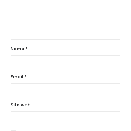
Nome
*
Email
*
Sito web