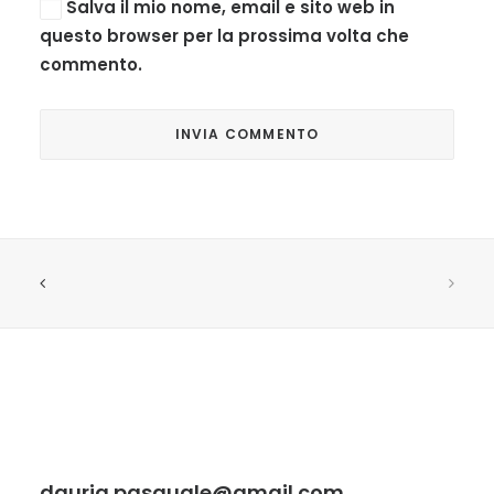
Salva il mio nome, email e sito web in
questo browser per la prossima volta che
commento.
dauria.pasquale@gmail.com