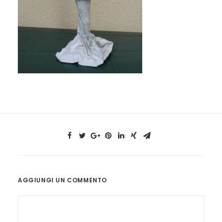
AGGIUNGI UN COMMENTO