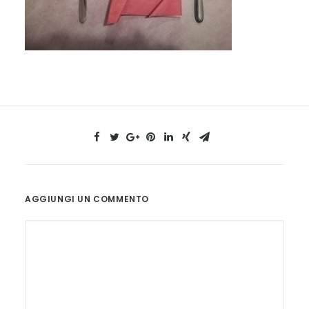
AGGIUNGI UN COMMENTO