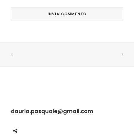
dauria.pasquale@gmail.com