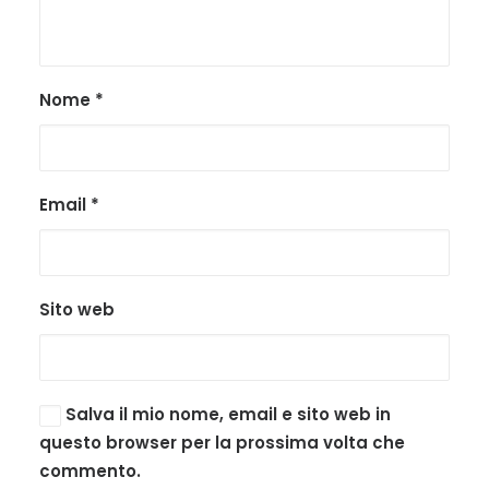
Nome
*
Email
*
Sito web
Salva il mio nome, email e sito web in
questo browser per la prossima volta che
commento.