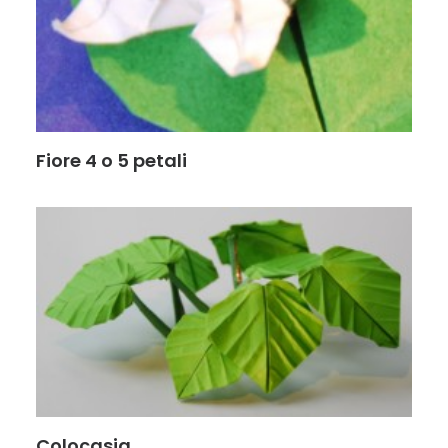
Fiore 4 o 5 petali
Colocasia