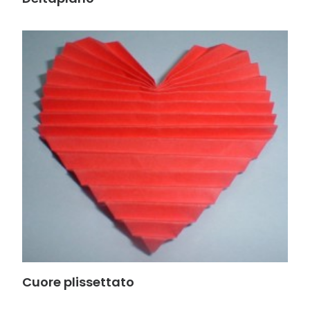
Cuore plissettato