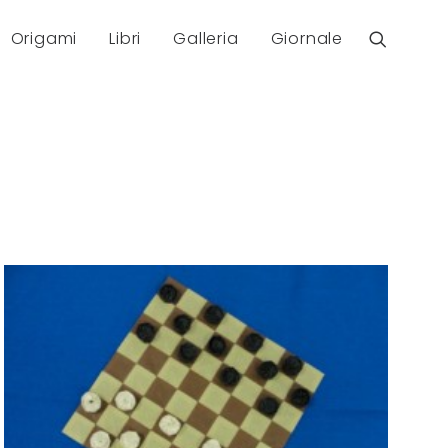
Origami
Libri
Galleria
Giornale