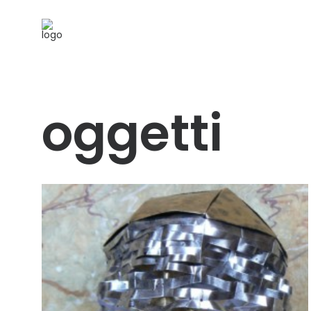
oggetti