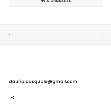
dauria.pasquale@gmail.com