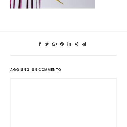
AGGIUNGI UN COMMENTO