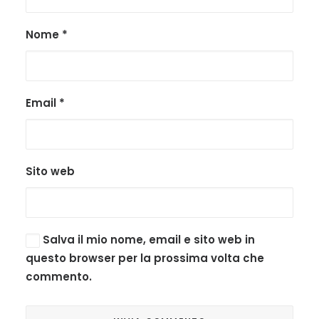
Nome
*
Email
*
Sito web
Salva il mio nome, email e sito web in
questo browser per la prossima volta che
commento.