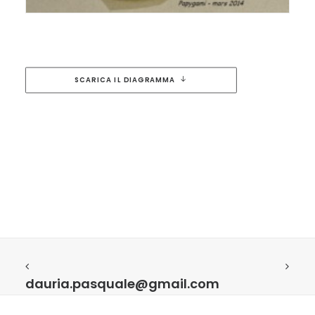
SCARICA IL DIAGRAMMA
dauria.pasquale@gmail.com