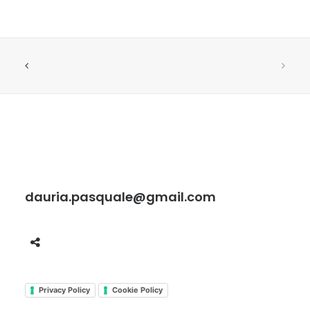
dauria.pasquale@gmail.com
Privacy Policy
Cookie Policy