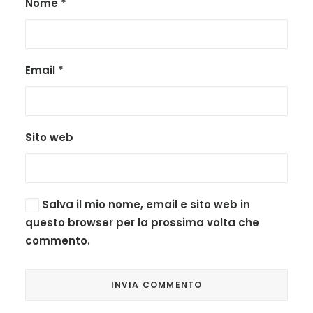
Nome
*
Email
*
Sito web
Salva il mio nome, email e sito web in
questo browser per la prossima volta che
commento.