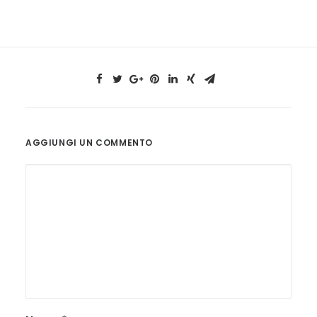
AGGIUNGI UN COMMENTO