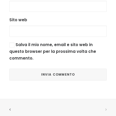
Sito web
Salva il mio nome, email e sito web in
questo browser per la prossima volta che
commento.