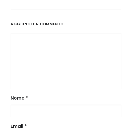
AGGIUNGI UN COMMENTO
Nome
*
Email
*