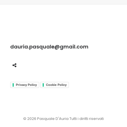
dauria.pasquale@gmail.com
Privacy Policy
Cookie Policy
© 2026 Pasquale D'Auria Tutti i diritti riservati