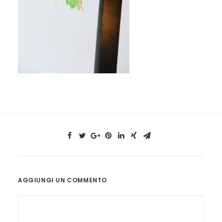
AGGIUNGI UN COMMENTO