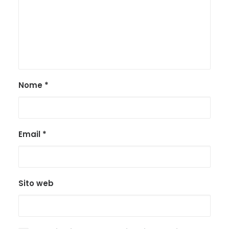
Nome
*
Email
*
Sito web