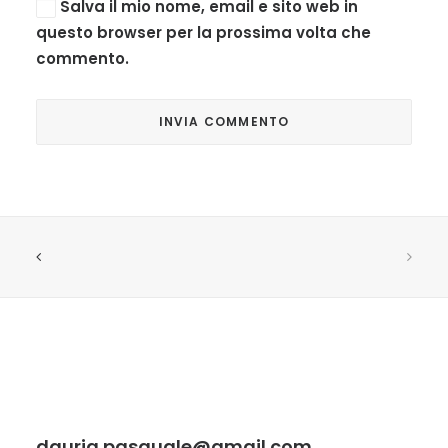
Salva il mio nome, email e sito web in
questo browser per la prossima volta che
commento.
dauria.pasquale@gmail.com