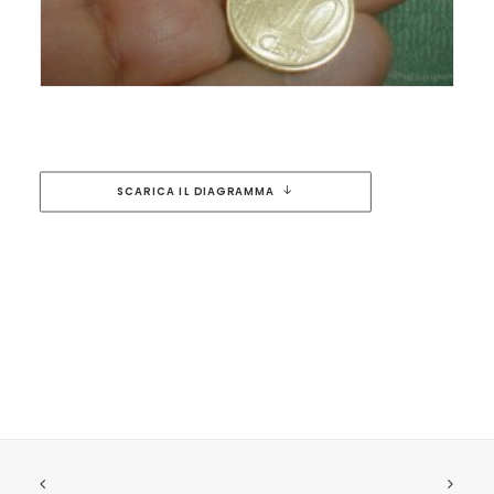
SCARICA IL DIAGRAMMA