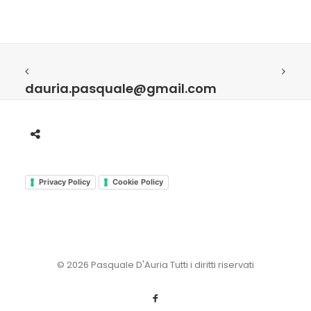
dauria.pasquale@gmail.com
Privacy Policy
Cookie Policy
© 2026 Pasquale D'Auria Tutti i diritti riservati