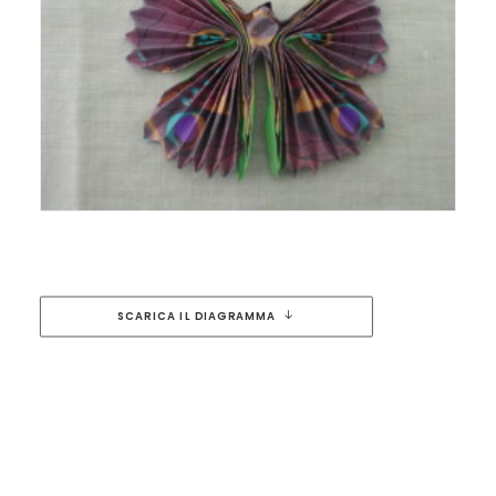
SCARICA IL DIAGRAMMA