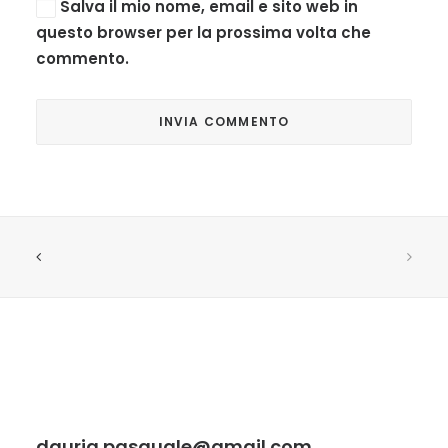
Salva il mio nome, email e sito web in
questo browser per la prossima volta che
commento.
dauria.pasquale@gmail.com