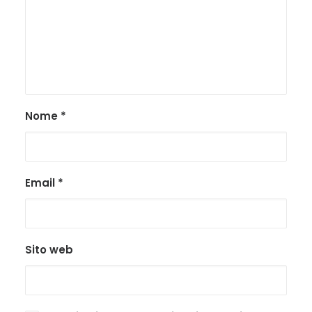
Nome
*
Email
*
Sito web