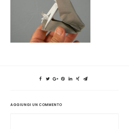
AGGIUNGI UN COMMENTO