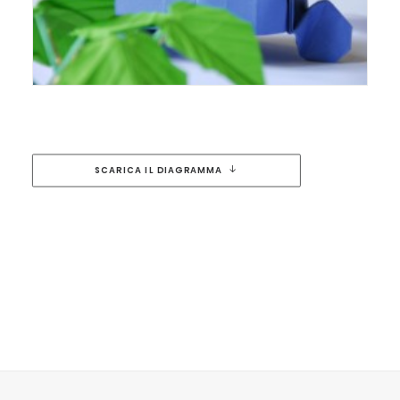
SCARICA IL DIAGRAMMA