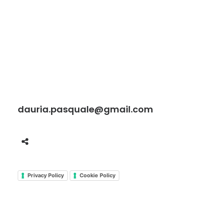
dauria.pasquale@gmail.com
Privacy Policy
Cookie Policy