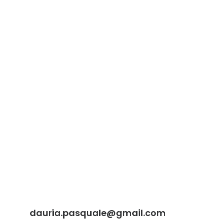
dauria.pasquale@gmail.com