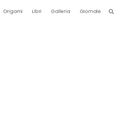
Origami
Libri
Galleria
Giornale