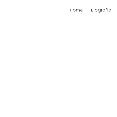
Home
Biografia