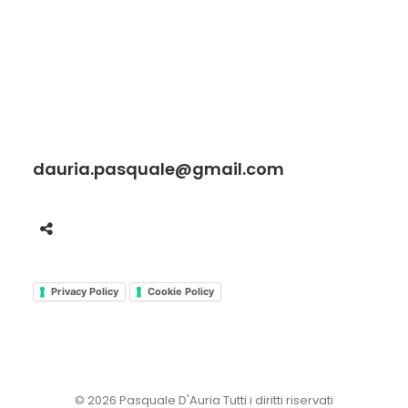
dauria.pasquale@gmail.com
Privacy Policy
Cookie Policy
© 2026 Pasquale D'Auria Tutti i diritti riservati