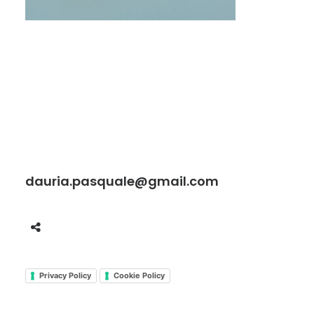
dauria.pasquale@gmail.com
Privacy Policy
Cookie Policy