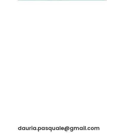
dauria.pasquale@gmail.com