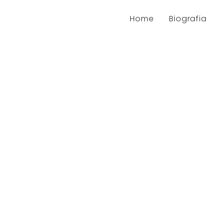
Home
Biografia