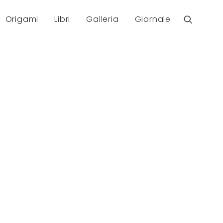
Origami
Libri
Galleria
Giornale