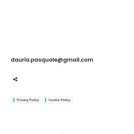
dauria.pasquale@gmail.com
Privacy Policy
Cookie Policy