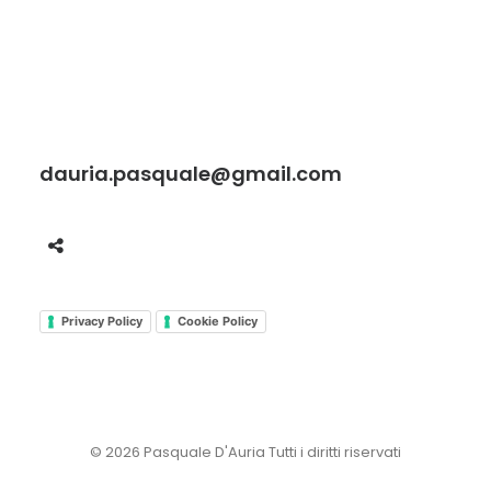
dauria.pasquale@gmail.com
Privacy Policy
Cookie Policy
© 2026 Pasquale D'Auria Tutti i diritti riservati