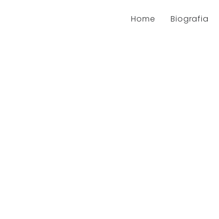
Home
Biografia