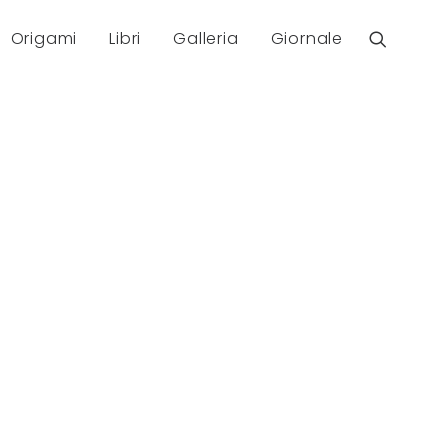
Origami
Libri
Galleria
Giornale