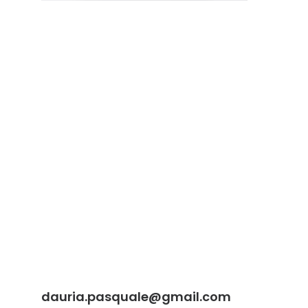
dauria.pasquale@gmail.com