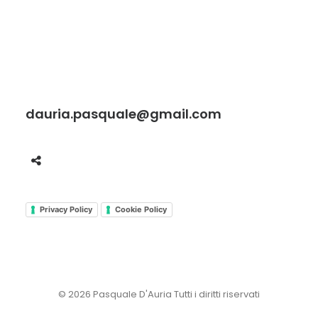
dauria.pasquale@gmail.com
Privacy Policy
Cookie Policy
© 2026 Pasquale D'Auria Tutti i diritti riservati