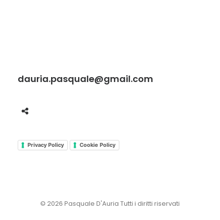
dauria.pasquale@gmail.com
Privacy Policy
Cookie Policy
© 2026 Pasquale D'Auria Tutti i diritti riservati