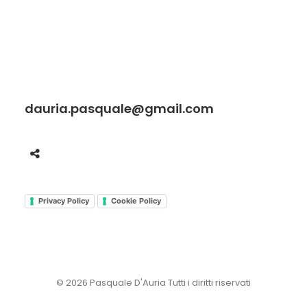
dauria.pasquale@gmail.com
Privacy Policy
Cookie Policy
© 2026 Pasquale D'Auria Tutti i diritti riservati