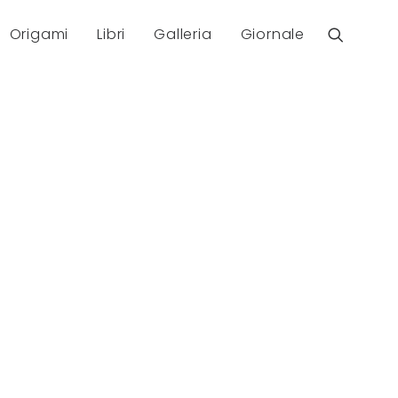
Origami
Libri
Galleria
Giornale