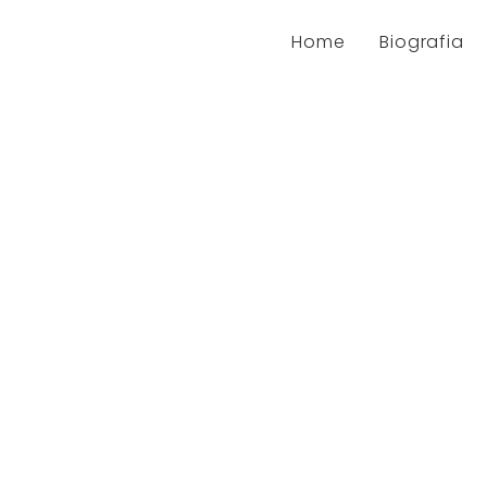
Home
Biografia