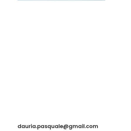
dauria.pasquale@gmail.com